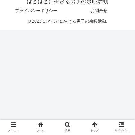
ほどほどに生きる男子の余暇活動
プライバシーポリシー
お問合せ
© 2023 ほどほどに生きる男子の余暇活動.
メニュー
ホーム
検索
トップ
サイドバー